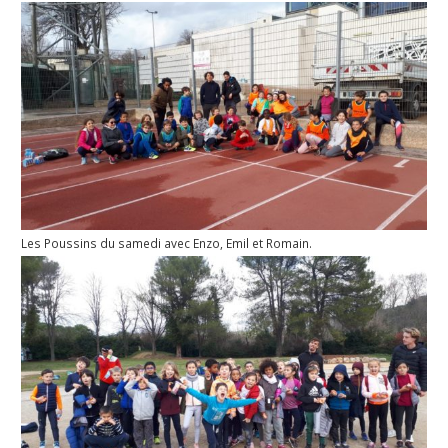
Les Poussins du samedi avec Enzo, Emil et Romain.