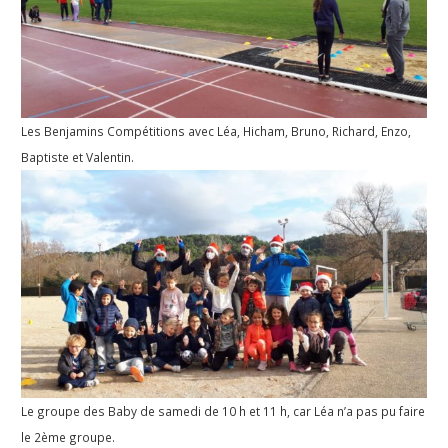
Les Benjamins Compétitions avec Léa, Hicham, Bruno, Richard, Enzo,
Baptiste et Valentin.
Le groupe des Baby de samedi de 10 h et 11 h, car Léa n’a pas pu faire
le 2ème groupe.