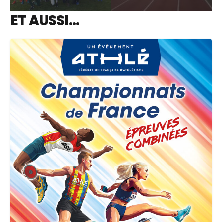
ET AUSSI…