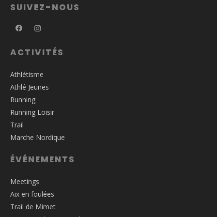
SUIVEZ-NOUS
ACTIVITÉS
Athlétisme
Athlé Jeunes
Running
Running Loisir
Trail
Marche Nordique
ÉVÉNEMENTS
Meetings
Aix en foulées
Trail de Mimet