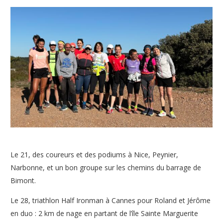
Le 21, des coureurs et des podiums à Nice, Peynier,
Narbonne, et un bon groupe sur les chemins du barrage de
Bimont.
Le 28, triathlon Half Ironman à Cannes pour Roland et Jérôme
en duo : 2 km de nage en partant de l’île Sainte Marguerite