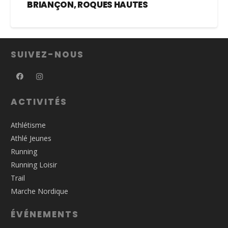
BRIANÇON, ROQUES HAUTES
SUIVEZ-NOUS
ACTIVITÉS
Athlétisme
Athlé Jeunes
Running
Running Loisir
Trail
Marche Nordique
ÉVÉNEMENTS