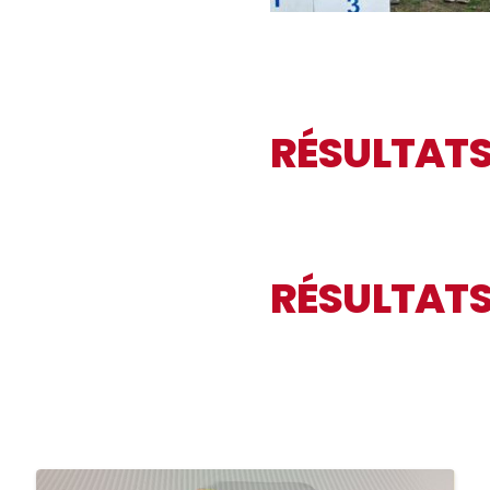
RÉSULTAT
RÉSULTATS