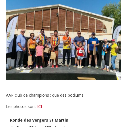
AAP club de champions : que des podiums !
Les photos sont
ICI
Ronde des vergers St Martin