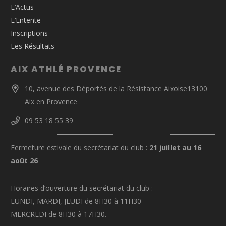
L’Actus
L’Entente
Inscriptions
Les Résultats
AIX ATHLÉ PROVENCE
10, avenue des Déportés de la Résistance Aixoise13100
Aix en Provence
09 53 18 55 39
Fermeture estivale du secrétariat du club :
21 juillet au 16
août 26
Horaires d’ouverture du secrétariat du club :
LUNDI, MARDI, JEUDI de 8H30 à 11H30
MERCREDI de 8H30 à 17H30.