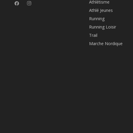
Athlétisme
Athlé Jeunes
Running
Running Loisir
Trail
Marche Nordique