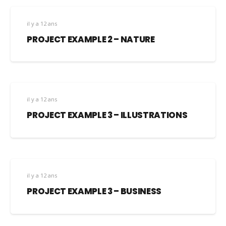
il y a 12 ans
PROJECT EXAMPLE 2 – NATURE
il y a 12 ans
PROJECT EXAMPLE 3 – ILLUSTRATIONS
il y a 12 ans
PROJECT EXAMPLE 3 – BUSINESS