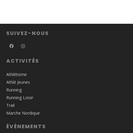
SUIVEZ-NOUS
ACTIVITÉS
Athlétisme
Athlé Jeunes
Running
Running Loisir
Trail
Marche Nordique
ÉVÉNEMENTS