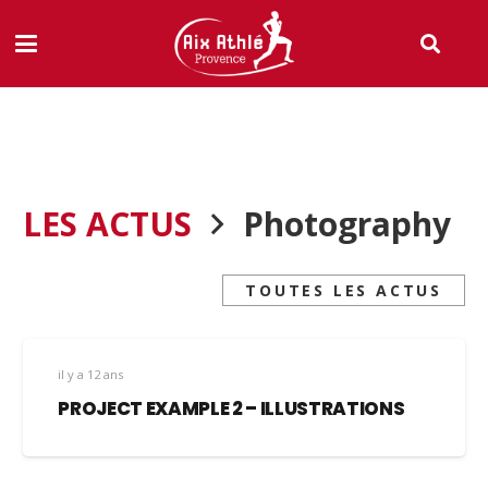
LES ACTUS
Photography
TOUTES LES ACTUS
il y a 12 ans
PROJECT EXAMPLE 2 – ILLUSTRATIONS