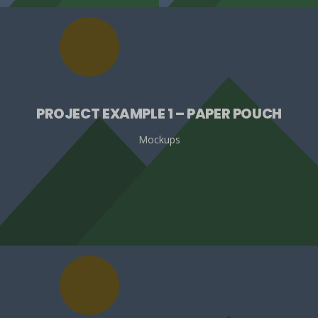
PROJECT EXAMPLE 1 – PAPER POUCH
Mockups