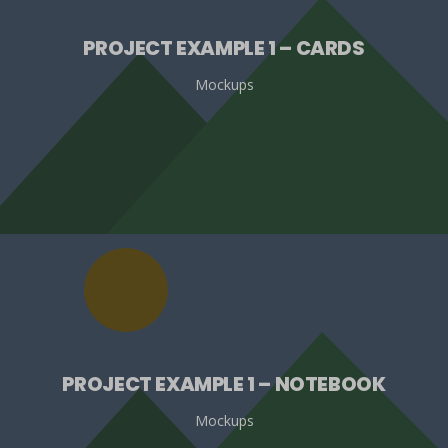
PROJECT EXAMPLE 1 – CARDS
Mockups
PROJECT EXAMPLE 1 – NOTEBOOK
Mockups