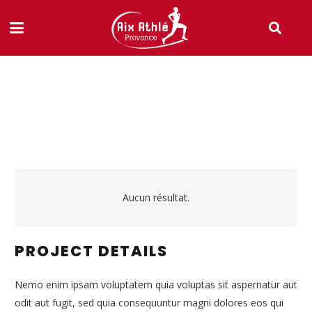
Aucun résultat.
PROJECT DETAILS
Nemo enim ipsam voluptatem quia voluptas sit aspernatur aut
odit aut fugit, sed quia consequuntur magni dolores eos qui