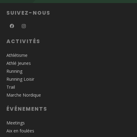
SUIVEZ-NOUS
ACTIVITÉS
Athlétisme
Athlé Jeunes
Running
Running Loisir
Trail
Marche Nordique
ÉVÉNEMENTS
Meetings
Aix en foulées