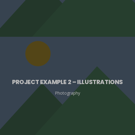
PROJECT EXAMPLE 2 – ILLUSTRATIONS
Photography