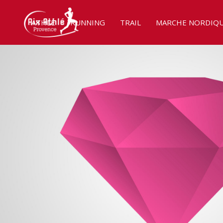
ATHLÉ
RUNNING
TRAIL
MARCHE NORDIQ