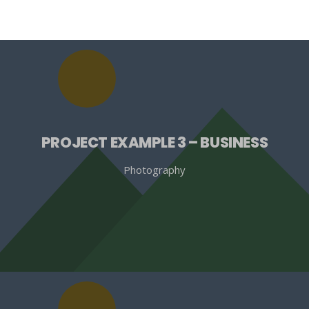
PROJECT EXAMPLE 3 – BUSINESS
Photography