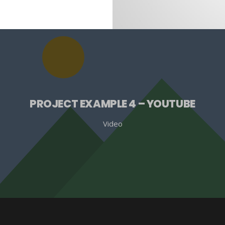
PROJECT EXAMPLE 4 – YOUTUBE
Video