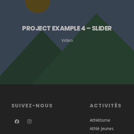
PROJECT EXAMPLE 4 – SLIDER
Video
SUIVEZ-NOUS
ACTIVITÉS
Athlétisme
Athlé Jeunes