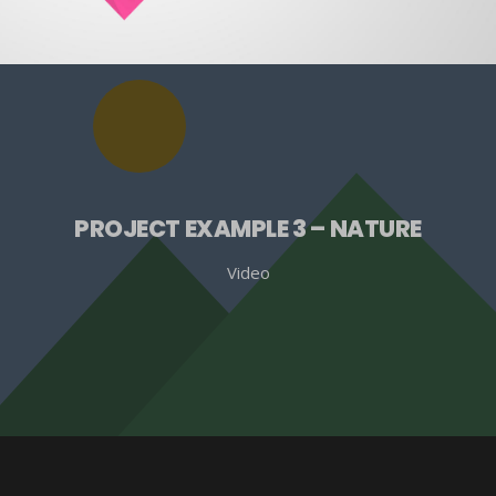
PROJECT EXAMPLE 3 – NATURE
Video