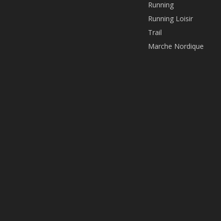
Running
Running Loisir
Trail
Marche Nordique