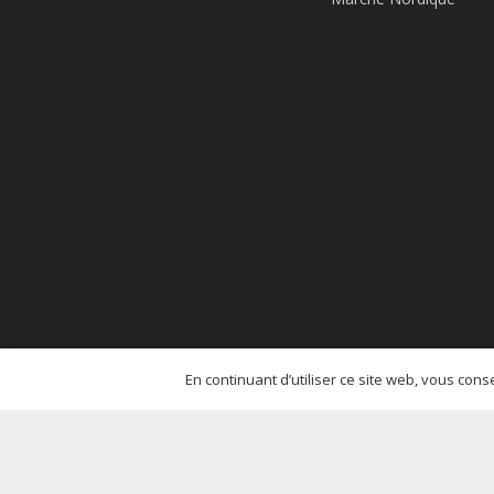
En continuant d’utiliser ce site web, vous con