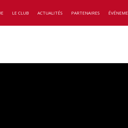
UE
LE CLUB
ACTUALITÉS
PARTENAIRES
ÉVÉNEME