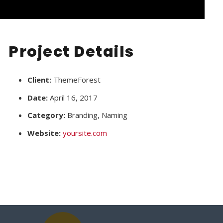
Project Details
Client:
ThemeForest
Date:
April 16, 2017
Category:
Branding, Naming
Website:
yoursite.com