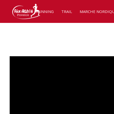
ATHLÉ
RUNNING
TRAIL
MARCHE NORDIQ