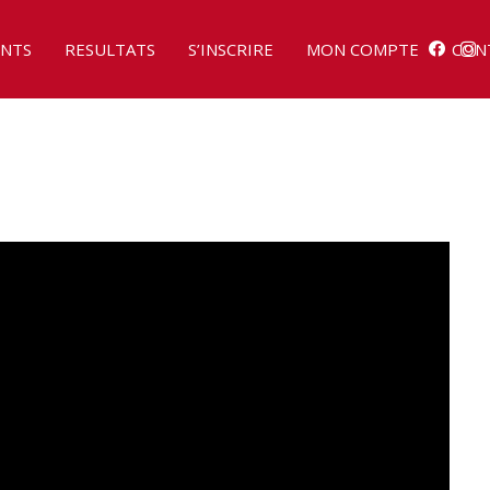
NTS
RESULTATS
S’INSCRIRE
MON COMPTE
CON