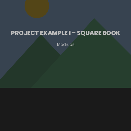
PROJECT EXAMPLE 1 – SQUARE BOOK
Mockups