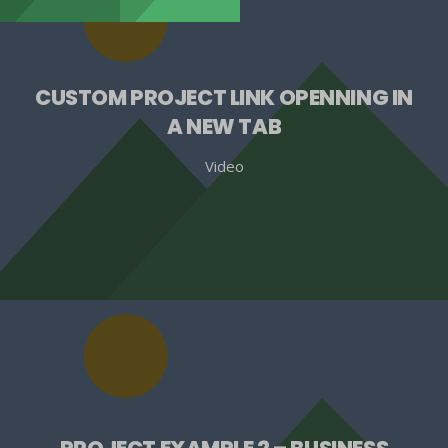
CUSTOM PROJECT LINK OPENNING IN
A NEW TAB
Video