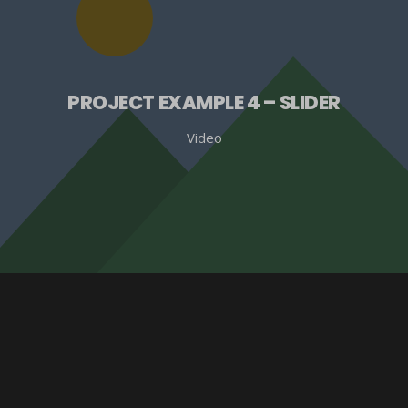
PROJECT EXAMPLE 4 – SLIDER
Video