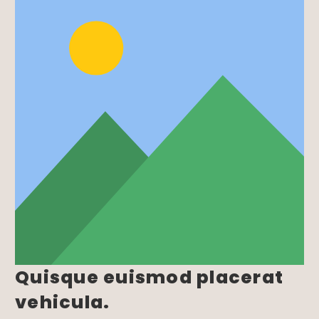
Quisque euismod placerat
vehicula.