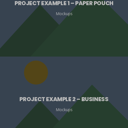
PROJECT EXAMPLE 1 – PAPER POUCH
Mockups
PROJECT EXAMPLE 2 – BUSINESS
Mockups