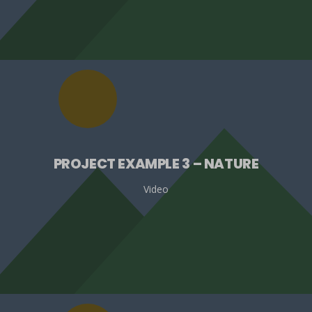
PROJECT EXAMPLE 3 – NATURE
Video