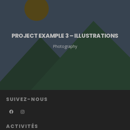
PROJECT EXAMPLE 3 – ILLUSTRATIONS
Photography
SUIVEZ-NOUS
ACTIVITÉS