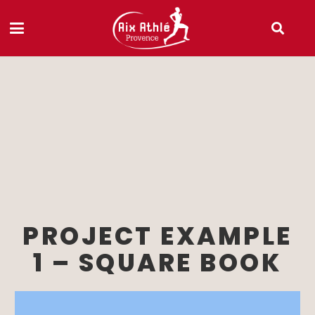
PROJECT EXAMPLE
1 – SQUARE BOOK