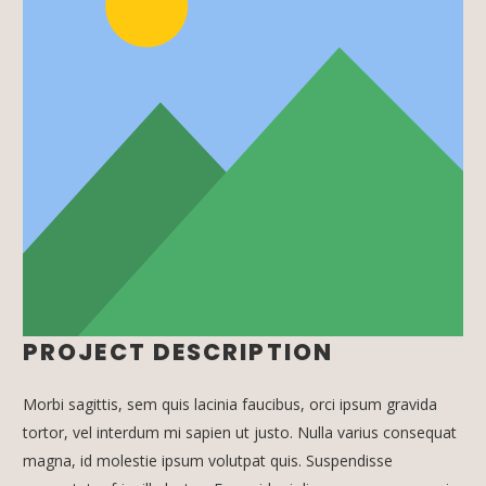
PROJECT DESCRIPTION
Morbi sagittis, sem quis lacinia faucibus, orci ipsum gravida
tortor, vel interdum mi sapien ut justo. Nulla varius consequat
magna, id molestie ipsum volutpat quis. Suspendisse