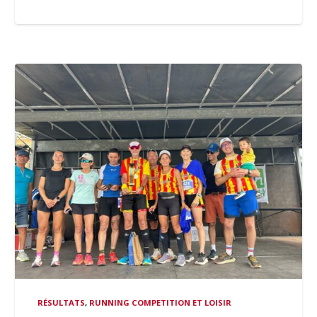
RÉSULTATS
,
RUNNING COMPETITION ET LOISIR