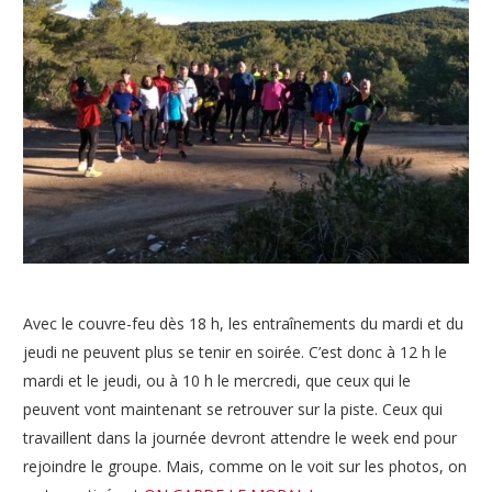
Avec le couvre-feu dès 18 h, les entraînements du mardi et du
jeudi ne peuvent plus se tenir en soirée. C’est donc à 12 h le
mardi et le jeudi, ou à 10 h le mercredi, que ceux qui le
peuvent vont maintenant se retrouver sur la piste. Ceux qui
travaillent dans la journée devront attendre le week end pour
rejoindre le groupe. Mais, comme on le voit sur les photos, on