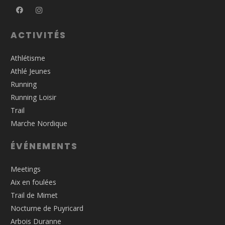
ACTIVITÉS
Athlétisme
Athlé Jeunes
Running
Running Loisir
Trail
Marche Nordique
ÉVÉNEMENTS
Meetings
Aix en foulées
Trail de Mimet
Nocturne de Puyricard
Arbois Duranne