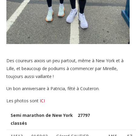
Des coureurs aixois un peu partout, même à New York et à
Lille, et beaucoup de podiums à commencer par Mireille,
toujours aussi vaillante !
Un bon anniversaire à Patricia, fêté à Couteron.
Les photos sont
ICI
Semi marathon de New York 27797
classés