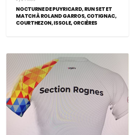
NOCTURNE DE PUYRICARD, RUN SET ET
MATCH À ROLAND GARROS, COTIGNAC,
COURTHEZON, ISSOLE, ORCIÈRES