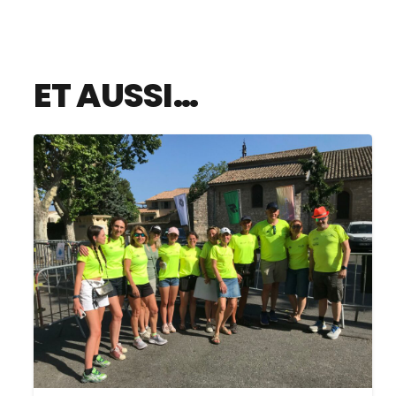
ET AUSSI…