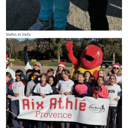
Mathis et Stella