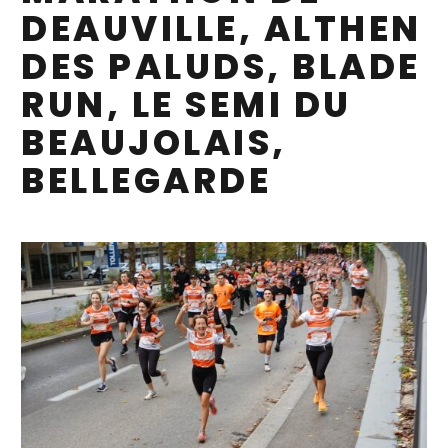
DEAUVILLE, ALTHEN
DES PALUDS, BLADE
RUN, LE SEMI DU
BEAUJOLAIS,
BELLEGARDE