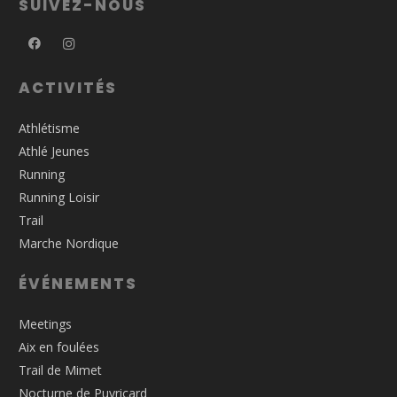
SUIVEZ-NOUS
ACTIVITÉS
Athlétisme
Athlé Jeunes
Running
Running Loisir
Trail
Marche Nordique
ÉVÉNEMENTS
Meetings
Aix en foulées
Trail de Mimet
Nocturne de Puyricard