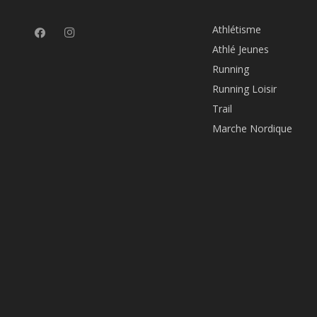
Athlétisme
Athlé Jeunes
Running
Running Loisir
Trail
Marche Nordique