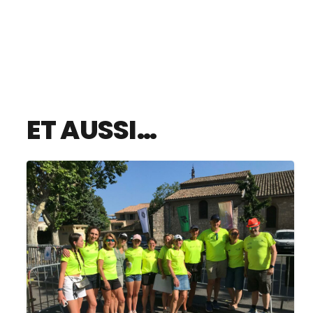
ET AUSSI…