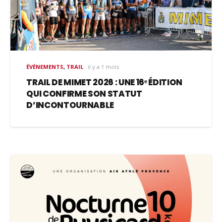
ÉVÉNEMENTS
,
TRAIL
il y a 1 mois
TRAIL DE MIMET 2026 : UNE 16ᵉ ÉDITION
QUI CONFIRME SON STATUT
D’INCONTOURNABLE