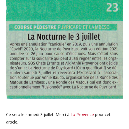
Ce sera le samedi 3 juillet. Merci à
La Provence
pour cet
article.