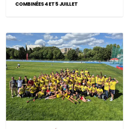
COMBINÉES 4 ET 5 JUILLET