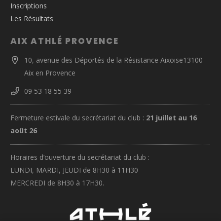
Inscriptions
Les Résultats
AIX ATHLÉ PROVENCE
10, avenue des Déportés de la Résistance Aixoise13100
Aix en Provence
09 53 18 55 39
Fermeture estivale du secrétariat du club :
21 juillet au 16
août 26
Horaires d’ouverture du secrétariat du club :
LUNDI, MARDI, JEUDI de 8H30 à 11H30
MERCREDI de 8H30 à 17H30.