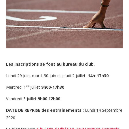
Les inscriptions se font au bureau du club.
Lundi 29 juin, mardi 30 juin et jeudi 2 juillet
14h-17h30
er
Mercredi 1
juillet
9h00-17h30
Vendredi 3 juillet
9h00 12h00
DATE DE REPRISE des entraînements :
Lundi 14 Septembre
2020