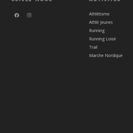
Athlétisme
Athlé Jeunes
Running
Running Loisir
Trail
Marche Nordique