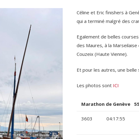
Céline et Eric finishers à Gen
qui a terminé malgré des cr
Egalement de belles courses 
des Maures, à la Marseilaise
Couzeix (Haute Vienne).
Et pour les autres, une belle
Les photos sont
ICI
Marathon de Genève 55
3603
04:17:55