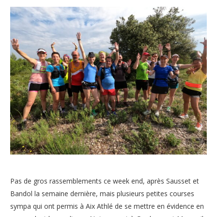
Pas de gros rassemblements ce week end, après Sausset et
Bandol la semaine dernière, mais plusieurs petites courses
sympa qui ont permis à Aix Athlé de se mettre en évidence en