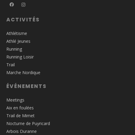
ACTIVITÉS
Athlétisme
Athlé Jeunes
Running
Running Loisir
Trail
Marche Nordique
ÉVÉNEMENTS
Meetings
Aix en foulées
Trail de Mimet
Nocturne de Puyricard
Arbois Duranne