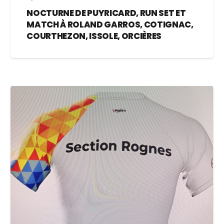
NOCTURNE DE PUYRICARD, RUN SET ET
MATCH À ROLAND GARROS, COTIGNAC,
COURTHEZON, ISSOLE, ORCIÈRES