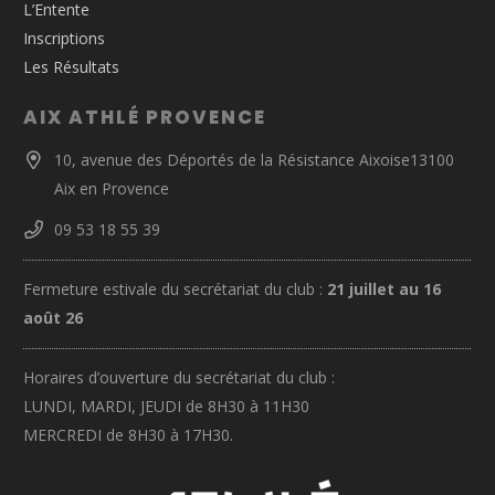
L’Entente
Inscriptions
Les Résultats
AIX ATHLÉ PROVENCE
10, avenue des Déportés de la Résistance Aixoise13100
Aix en Provence
09 53 18 55 39
Fermeture estivale du secrétariat du club :
21 juillet au 16
août 26
Horaires d’ouverture du secrétariat du club :
LUNDI, MARDI, JEUDI de 8H30 à 11H30
MERCREDI de 8H30 à 17H30.