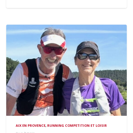
AIX EN PROVENCE
,
RUNNING COMPETITION ET LOISIR