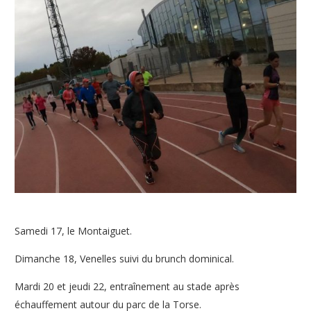
Samedi 17, le Montaiguet.
Dimanche 18, Venelles suivi du brunch dominical.
Mardi 20 et jeudi 22, entraînement au stade après
échauffement autour du parc de la Torse.