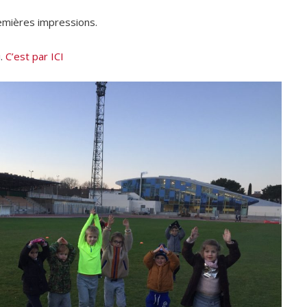
premières impressions.
.
C’est par ICI