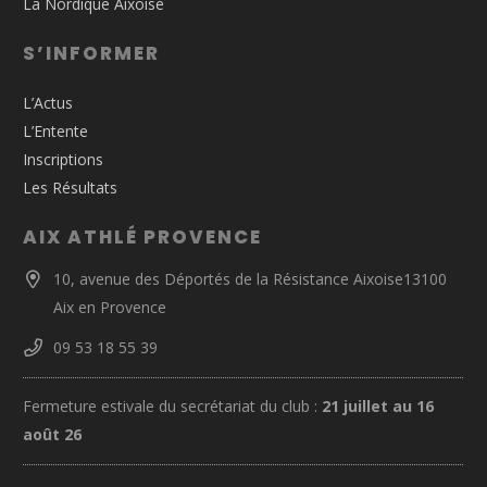
La Nordique Aixoise
S’INFORMER
L’Actus
L’Entente
Inscriptions
Les Résultats
AIX ATHLÉ PROVENCE
10, avenue des Déportés de la Résistance Aixoise13100
Aix en Provence
09 53 18 55 39
Fermeture estivale du secrétariat du club :
21 juillet au 16
août 26