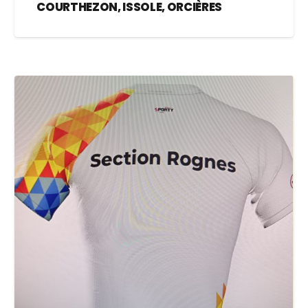
COURTHEZON, ISSOLE, ORCIÈRES