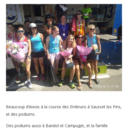
Beaucoup d’Aixois à la course des Embruns à Sausset les Pins,
et des podiums.
Des podiums aussi à Bandol et Campuget, et la famille