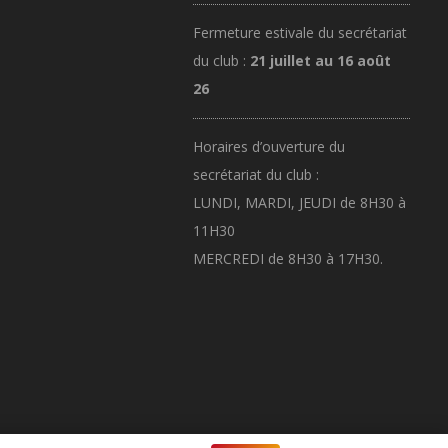
Fermeture estivale du secrétariat
du club :
21 juillet au 16 août
26
Horaires d’ouverture du
secrétariat du club :
LUNDI, MARDI, JEUDI de 8H30 à
11H30
MERCREDI de 8H30 à 17H30.