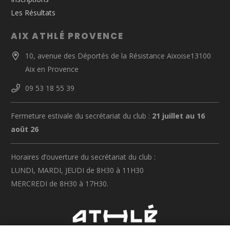
Les Résultats
AIX ATHLÉ PROVENCE
10, avenue des Déportés de la Résistance Aixoise13100
Aix en Provence
09 53 18 55 39
Fermeture estivale du secrétariat du club :
21 juillet au 16
août 26
Horaires d’ouverture du secrétariat du club :
LUNDI, MARDI, JEUDI de 8H30 à 11H30
MERCREDI de 8H30 à 17H30.