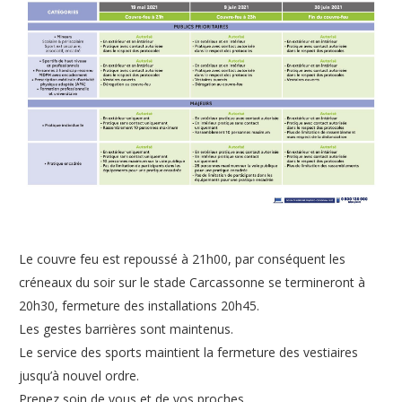
Le couvre feu est repoussé à 21h00, par conséquent les
créneaux du soir sur le stade Carcassonne se termineront à
20h30, fermeture des installations 20h45.
Les gestes barrières sont maintenus.
Le service des sports maintient la fermeture des vestiaires
jusqu’à nouvel ordre.
Prenez soin de vous et de vos proches.