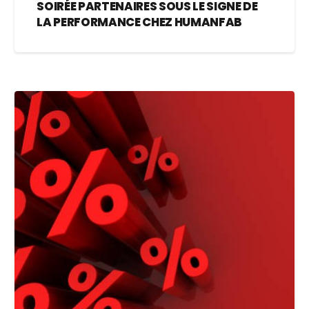
SOIRÉE PARTENAIRES SOUS LE SIGNE DE
LA PERFORMANCE CHEZ HUMANFAB