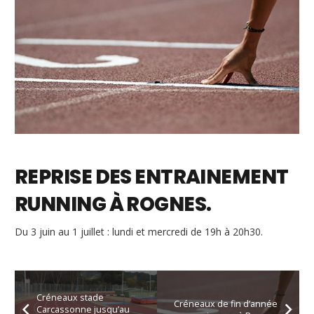
REPRISE DES ENTRAINEMENT
RUNNING À ROGNES.
Du 3 juin au 1 juillet : lundi et mercredi de 19h à 20h30.
Créneaux stade
Créneaux de fin d’année
Carcassonne jusqu’au