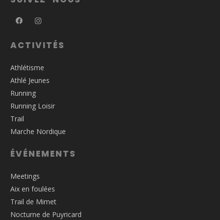
ACTIVITÉS
Athlétisme
Athlé Jeunes
Running
Running Loisir
Trail
Marche Nordique
ÉVÉNEMENTS
Meetings
Aix en foulées
Trail de Mimet
Nocturne de Puyricard