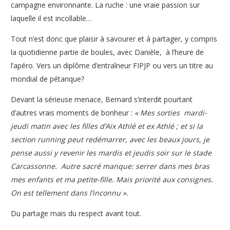
campagne environnante. La ruche : une vraie passion sur
laquelle il est incollable…
Tout n’est donc que plaisir à savourer et à partager, y compris
la quotidienne partie de boules, avec Danièle, à l’heure de
l’apéro. Vers un diplôme d’entraîneur FIPJP ou vers un titre au
mondial de pétanque?
Devant la sérieuse menace, Bernard s’interdit pourtant
d’autres vrais moments de bonheur :
« Mes sorties mardi-
jeudi matin avec les filles d’Aix Athlé et ex Athlé ; et si la
section running peut redémarrer, avec les beaux jours, je
pense aussi y revenir les mardis et jeudis soir sur le stade
Carcassonne. Autre sacré manque: serrer dans mes bras
mes enfants et ma petite-fille. Mais priorité aux consignes.
On est tellement dans l’inconnu ».
Du partage mais du respect avant tout.