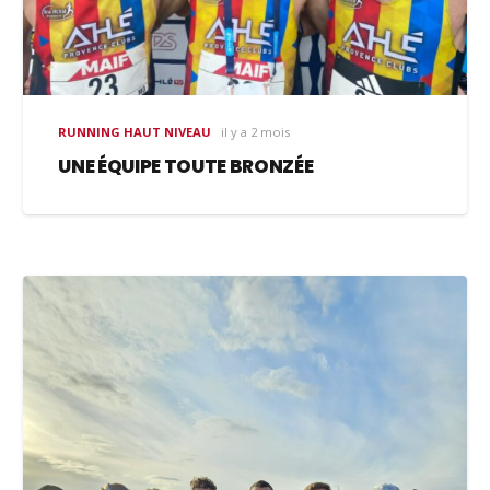
RUNNING HAUT NIVEAU
il y a 2 mois
UNE ÉQUIPE TOUTE BRONZÉE