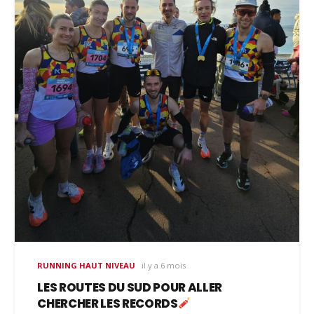
RUNNING HAUT NIVEAU
il y a 6 mois
LES ROUTES DU SUD POUR ALLER
CHERCHER LES RECORDS