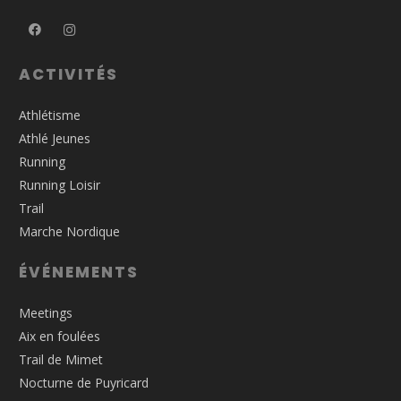
ACTIVITÉS
Athlétisme
Athlé Jeunes
Running
Running Loisir
Trail
Marche Nordique
ÉVÉNEMENTS
Meetings
Aix en foulées
Trail de Mimet
Nocturne de Puyricard