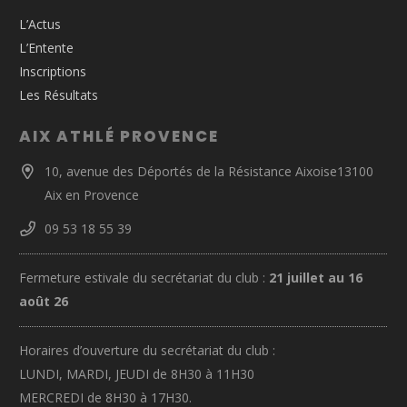
L’Actus
L’Entente
Inscriptions
Les Résultats
AIX ATHLÉ PROVENCE
10, avenue des Déportés de la Résistance Aixoise13100
Aix en Provence
09 53 18 55 39
Fermeture estivale du secrétariat du club :
21 juillet au 16
août 26
Horaires d’ouverture du secrétariat du club :
LUNDI, MARDI, JEUDI de 8H30 à 11H30
MERCREDI de 8H30 à 17H30.