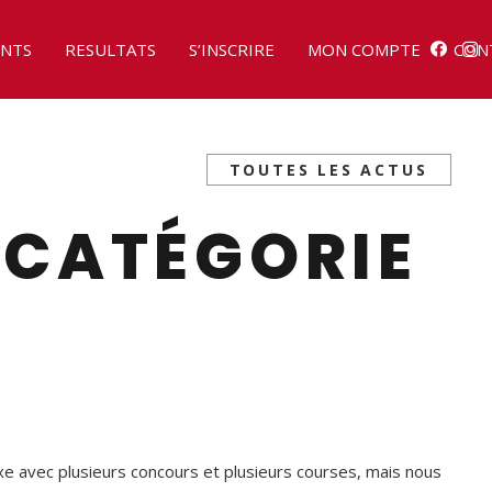
NTS
RESULTATS
S’INSCRIRE
MON COMPTE
CON
TOUTES LES ACTUS
: CATÉGORIE
e avec plusieurs concours et plusieurs courses, mais nous