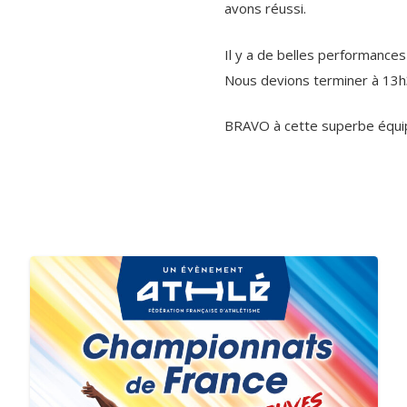
avons réussi.
Il y a de belles performances 
Nous devions terminer à 13h
BRAVO à cette superbe équipe