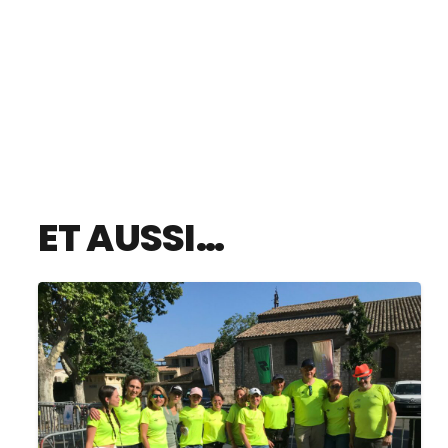
ET AUSSI…