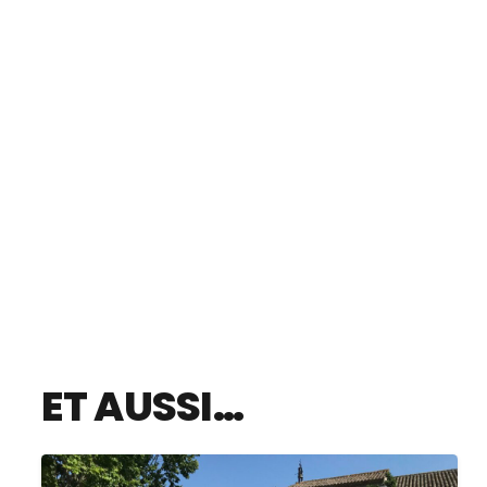
ET AUSSI…