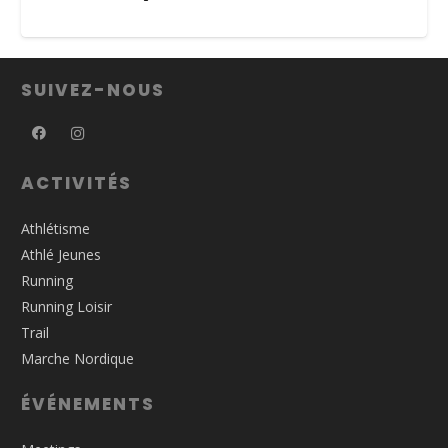
SUIVEZ-NOUS
ACTIVITÉS
Athlétisme
Athlé Jeunes
Running
Running Loisir
Trail
Marche Nordique
ÉVÉNEMENTS