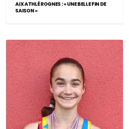
AIX ATHLÉ ROGNES : « UNE BELLE FIN DE
SAISON »