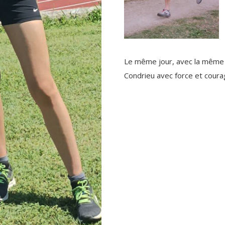
Le même jour, avec la même m
Condrieu avec force et coura