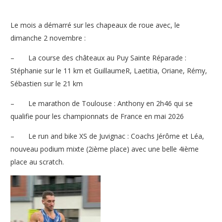
Le mois a démarré sur les chapeaux de roue avec, le
dimanche 2 novembre :
–
La course des châteaux au Puy Sainte Réparade :
Stéphanie sur le 11 km et GuillaumeR, Laetitia, Oriane, Rémy,
Sébastien sur le 21 km
–
Le marathon de Toulouse : Anthony en 2h46 qui se
qualifie pour les championnats de France en mai 2026
–
Le run and bike XS de Juvignac : Coachs Jérôme et Léa,
nouveau podium mixte (2ième place) avec une belle 4ième
place au scratch.