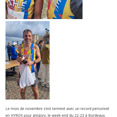
Le mois de novembre s’est terminé avec un record personnel
en HYROX pour grégory, le week-end du 22-23 à Bordeaux.