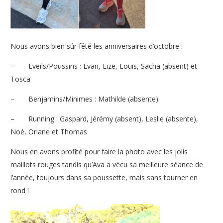
Nous avons bien sûr fêté les anniversaires d’octobre :
–
Eveils/Poussins : Evan, Lize, Louis, Sacha (absent) et
Tosca
–
Benjamins/Minimes : Mathilde (absente)
–
Running : Gaspard, Jérémy (absent), Leslie (absente),
Noé, Oriane et Thomas
Nous en avons profité pour faire la photo avec les jolis
maillots rouges tandis qu’Ava a vécu sa meilleure séance de
l’année, toujours dans sa poussette, mais sans tourner en
rond !