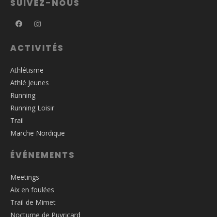
SUIVEZ-NOUS
ACTIVITÉS
Athlétisme
Athlé Jeunes
Running
Running Loisir
Trail
Marche Nordique
ÉVÉNEMENTS
Meetings
Aix en foulées
Trail de Mimet
Nocturne de Puyricard