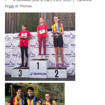
Peggy et Thomas