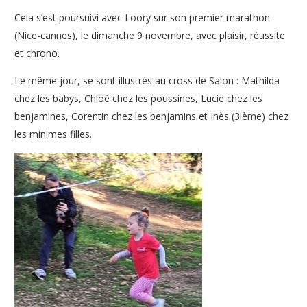
Cela s’est poursuivi avec Loory sur son premier marathon
(Nice-cannes), le dimanche 9 novembre, avec plaisir, réussite
et chrono.
Le même jour, se sont illustrés au cross de Salon : Mathilda
chez les babys, Chloé chez les poussines, Lucie chez les
benjamines, Corentin chez les benjamins et Inès (3ième) chez
les minimes filles.