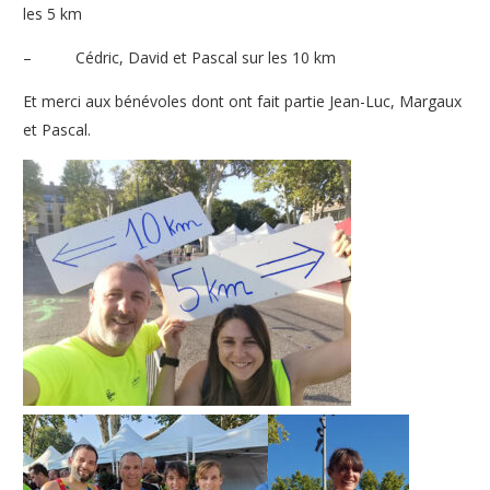
les 5 km
– Cédric, David et Pascal sur les 10 km
Et merci aux bénévoles dont ont fait partie Jean-Luc, Margaux
et Pascal.