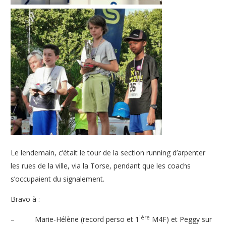
Le lendemain, c’était le tour de la section running d’arpenter
les rues de la ville, via la Torse, pendant que les coachs
s’occupaient du signalement.
Bravo à :
ière
– Marie-Hélène (record perso et 1
M4F) et Peggy sur