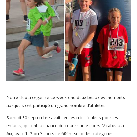
Notre club a organisé ce week-end deux beaux événements
auxquels ont participé un grand nombre d’athlètes.
Samedi 30 septembre avait lieu les mini-foulées pour les
enfants, qui ont la chance de courir sur le cours Mirabeau à
Aix, avec 1, 2 ou 3 tours de 600m selon les catégories.