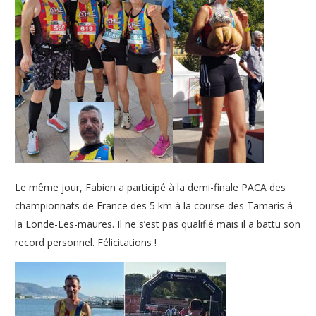
Le même jour, Fabien a participé à la demi-finale PACA des
championnats de France des 5 km à la course des Tamaris à
la Londe-Les-maures. Il ne s’est pas qualifié mais il a battu son
record personnel. Félicitations !