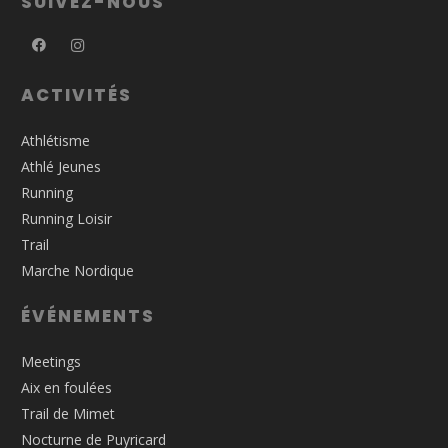
SUIVEZ-NOUS
ACTIVITÉS
Athlétisme
Athlé Jeunes
Running
Running Loisir
Trail
Marche Nordique
ÉVÉNEMENTS
Meetings
Aix en foulées
Trail de Mimet
Nocturne de Puyricard