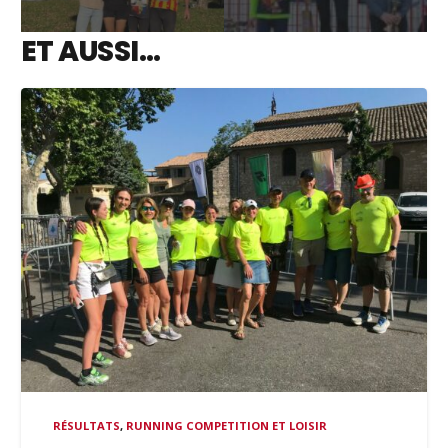
ET AUSSI…
RÉSULTATS
,
RUNNING COMPETITION ET LOISIR