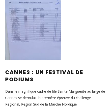
CANNES : UN FESTIVAL DE
PODIUMS
Dans le magnifique cadre de l’île Sainte Marguerite au large de
Cannes se déroulait la première épreuve du challenge
Régional, Région Sud de la Marche Nordique.