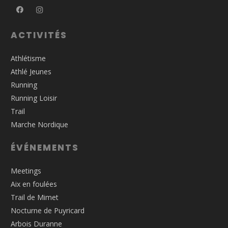
ACTIVITÉS
Athlétisme
Athlé Jeunes
Running
Running Loisir
Trail
Marche Nordique
ÉVÉNEMENTS
Meetings
Aix en foulées
Trail de Mimet
Nocturne de Puyricard
Arbois Duranne