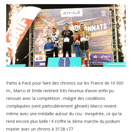
Partis à Pacé pour faire des chronos sur les France de 10 000
m., Marco et Emile rentrent très heureux d’avoir enfin pu
renouer avec la compétition : malgré des conditions
compliquées (vent particulièrement gênant) Marco revient
même avec une médaille autour du cou : inespérée, ce qui la
rend encore plus belle ! Il s’offre la 3ème marche du podium
master avec un chrono à 31’28 »77.