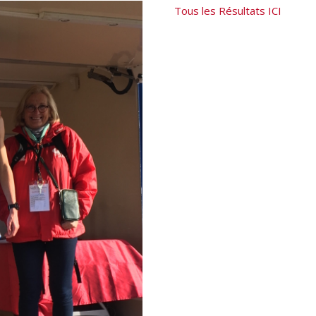
Tous les Résultats ICI