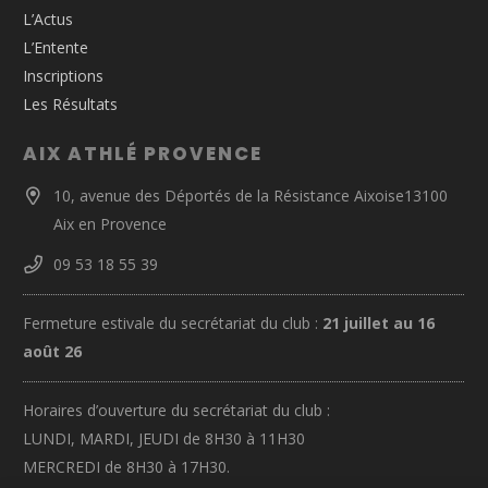
L’Actus
L’Entente
Inscriptions
Les Résultats
AIX ATHLÉ PROVENCE
10, avenue des Déportés de la Résistance Aixoise13100
Aix en Provence
09 53 18 55 39
Fermeture estivale du secrétariat du club :
21 juillet au 16
août 26
Horaires d’ouverture du secrétariat du club :
LUNDI, MARDI, JEUDI de 8H30 à 11H30
MERCREDI de 8H30 à 17H30.