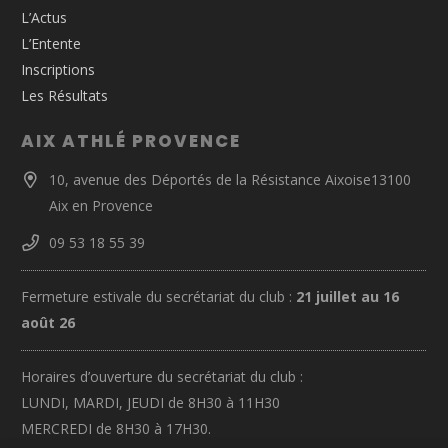
L’Actus
L’Entente
Inscriptions
Les Résultats
AIX ATHLÉ PROVENCE
10, avenue des Déportés de la Résistance Aixoise13100
Aix en Provence
09 53 18 55 39
Fermeture estivale du secrétariat du club :
21 juillet au 16
août 26
Horaires d’ouverture du secrétariat du club :
LUNDI, MARDI, JEUDI de 8H30 à 11H30
MERCREDI de 8H30 à 17H30.