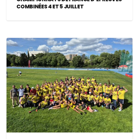
COMBINÉES 4 ET 5 JUILLET