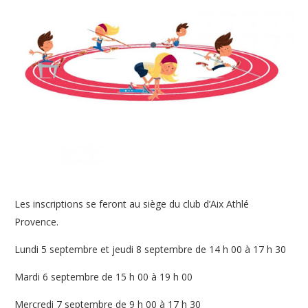
Les inscriptions se feront au siège du club d’Aix Athlé
Provence.
Lundi 5 septembre et jeudi 8 septembre de 14 h 00 à 17 h 30
Mardi 6 septembre de 15 h 00 à 19 h 00
Mercredi 7 septembre de 9 h 00 à 17 h 30