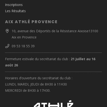
Inscriptions
Les Résultats
AIX ATHLÉ PROVENCE
10, avenue des Déportés de la Résistance Aixoise13100
Aix en Provence
09 53 18 55 39
Fermeture estivale du secrétariat du club :
21 juillet au 16
août 26
Horaires d’ouverture du secrétariat du club :
LUNDI, MARDI, JEUDI de 8H30 à 11H30
MERCREDI de 8H30 à 17H30.