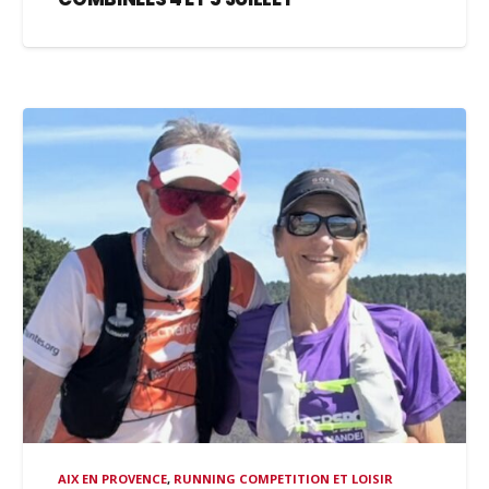
AIX EN PROVENCE
,
RUNNING COMPETITION ET LOISIR