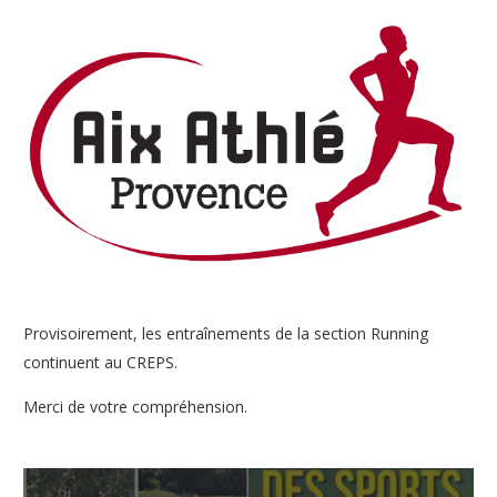
Provisoirement, les entraînements de la section Running
continuent au CREPS.
Merci de votre compréhension.