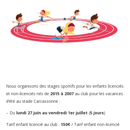
Nous organisons des stages sportifs pour les enfants licenciés
et non-licenciés nés de
2015 à 2007
au club pour les vacances
d’été au stade Carcassonne :
– Du
lundi 27 juin au vendredi 1er juillet
(
5 jours
)
Tarif enfant licencié au club :
150€
/ Tarif enfant
non-licencié