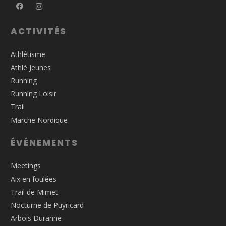
ACTIVITÉS
Athlétisme
Athlé Jeunes
Running
Running Loisir
Trail
Marche Nordique
ÉVÉNEMENTS
Meetings
Aix en foulées
Trail de Mimet
Nocturne de Puyricard
Arbois Duranne