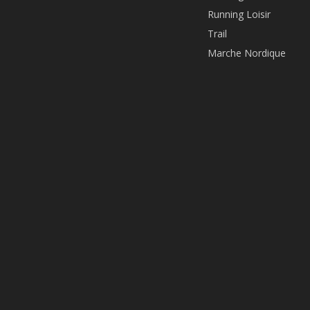
Running Loisir
Trail
Marche Nordique