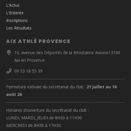
L’Actus
L’Entente
Inscriptions
Les Résultats
AIX ATHLÉ PROVENCE
10, avenue des Déportés de la Résistance Aixoise13100
Aix en Provence
09 53 18 55 39
Fermeture estivale du secrétariat du club :
21 juillet au 16
août 26
Horaires d’ouverture du secrétariat du club :
LUNDI, MARDI, JEUDI de 8H30 à 11H30
MERCREDI de 8H30 à 17H30.