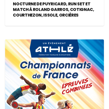
NOCTURNE DE PUYRICARD, RUN SET ET
MATCH À ROLAND GARROS, COTIGNAC,
COURTHEZON, ISSOLE, ORCIÈRES