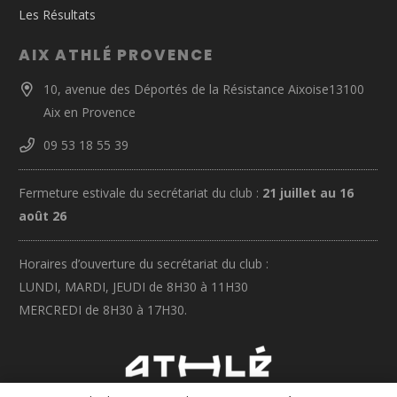
Les Résultats
AIX ATHLÉ PROVENCE
10, avenue des Déportés de la Résistance Aixoise13100
Aix en Provence
09 53 18 55 39
Fermeture estivale du secrétariat du club :
21 juillet au 16
août 26
Horaires d’ouverture du secrétariat du club :
LUNDI, MARDI, JEUDI de 8H30 à 11H30
MERCREDI de 8H30 à 17H30.