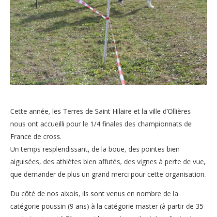
Cette année, les Terres de Saint Hilaire et la ville d’Ollières
nous ont accueilli pour le 1/4 finales des championnats de
France de cross.
Un temps resplendissant, de la boue, des pointes bien
aiguisées, des athlètes bien affutés, des vignes à perte de vue,
que demander de plus un grand merci pour cette organisation.
Du côté de nos aixois, ils sont venus en nombre de la
catégorie poussin (9 ans) à la catégorie master (à partir de 35